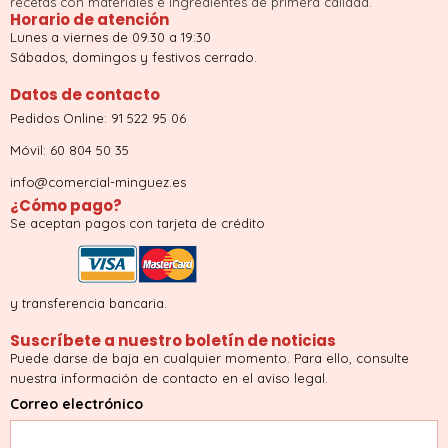
recetas con materiales e ingredientes de primera calidad.
Horario de atención
Lunes a viernes de 09.30 a 19:30
Sábados, domingos y festivos cerrado.
Datos de contacto
Pedidos Online: 91 522 95 06
Móvil: 60 804 50 35
info@comercial-minguez.es
¿Cómo pago?
Se aceptan pagos con tarjeta de crédito
y transferencia bancaria.
Suscríbete a nuestro boletín de noticias
Puede darse de baja en cualquier momento. Para ello, consulte
nuestra información de contacto en el aviso legal.
Correo electrónico