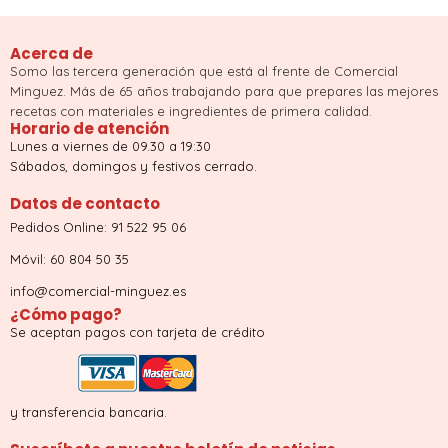
Acerca de
Somo las tercera generación que está al frente de Comercial
Minguez. Más de 65 años trabajando para que prepares las mejores
recetas con materiales e ingredientes de primera calidad.
Horario de atención
Lunes a viernes de 09.30 a 19:30
Sábados, domingos y festivos cerrado.
Datos de contacto
Pedidos Online: 91 522 95 06
Móvil: 60 804 50 35
info@comercial-minguez.es
¿Cómo pago?
Se aceptan pagos con tarjeta de crédito
y transferencia bancaria.