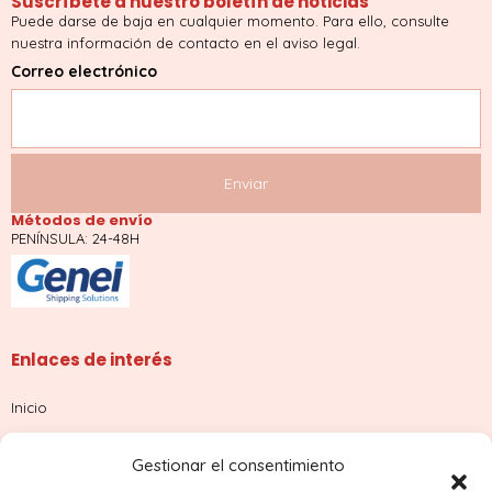
Suscríbete a nuestro boletín de noticias
Puede darse de baja en cualquier momento. Para ello, consulte
nuestra información de contacto en el aviso legal.
Correo electrónico
Métodos de envío
PENÍNSULA: 24-48H
Enlaces de interés
Inicio
Tienda
Gestionar el consentimiento
Sobre nosotros