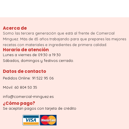
Acerca de
Somo las tercera generación que está al frente de Comercial
Minguez. Más de 65 años trabajando para que prepares las mejores
recetas con materiales e ingredientes de primera calidad.
Horario de atención
Lunes a viernes de 09.30 a 19:30
Sábados, domingos y festivos cerrado.
Datos de contacto
Pedidos Online: 91 522 95 06
Móvil: 60 804 50 35
info@comercial-minguez.es
¿Cómo pago?
Se aceptan pagos con tarjeta de crédito