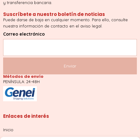
y transferencia bancaria.
Suscríbete a nuestro boletín de noticias
Puede darse de baja en cualquier momento. Para ello, consulte
nuestra información de contacto en el aviso legal.
Correo electrónico
Métodos de envío
PENÍNSULA: 24-48H
Enlaces de interés
Inicio
Tienda