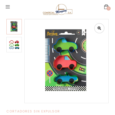
0
CORTADORES SIN EXPULSOR