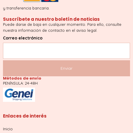
y transferencia bancaria.
Suscríbete a nuestro boletín de noticias
Puede darse de baja en cualquier momento. Para ello, consulte
nuestra información de contacto en el aviso legal.
Correo electrónico
Métodos de envío
PENÍNSULA: 24-48H
Enlaces de interés
Inicio