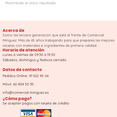
Mostrando el único resultado
Acerca de
Somo las tercera generación que está al frente de Comercial
Minguez. Más de 65 años trabajando para que prepares las mejores
recetas con materiales e ingredientes de primera calidad.
Horario de atención
Lunes a viernes de 09.30 a 19:30
Sábados, domingos y festivos cerrado.
Datos de contacto
Pedidos Online: 91 522 95 06
Móvil: 60 804 50 35
info@comercial-minguez.es
¿Cómo pago?
Se aceptan pagos con tarjeta de crédito