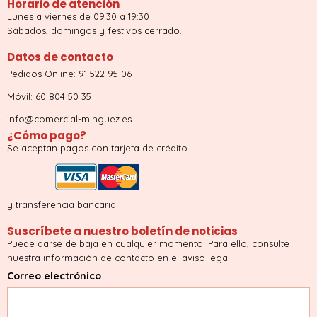
Horario de atención
Lunes a viernes de 09.30 a 19:30
Sábados, domingos y festivos cerrado.
Datos de contacto
Pedidos Online: 91 522 95 06
Móvil: 60 804 50 35
info@comercial-minguez.es
¿Cómo pago?
Se aceptan pagos con tarjeta de crédito
y transferencia bancaria.
Suscríbete a nuestro boletín de noticias
Puede darse de baja en cualquier momento. Para ello, consulte
nuestra información de contacto en el aviso legal.
Correo electrónico