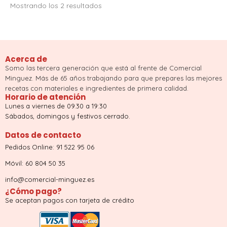
Mostrando los 2 resultados
Acerca de
Somo las tercera generación que está al frente de Comercial
Minguez. Más de 65 años trabajando para que prepares las mejores
recetas con materiales e ingredientes de primera calidad.
Horario de atención
Lunes a viernes de 09.30 a 19:30
Sábados, domingos y festivos cerrado.
Datos de contacto
Pedidos Online: 91 522 95 06
Móvil: 60 804 50 35
info@comercial-minguez.es
¿Cómo pago?
Se aceptan pagos con tarjeta de crédito