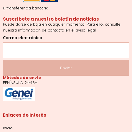
y transferencia bancaria.
Suscríbete a nuestro boletín de noticias
Puede darse de baja en cualquier momento. Para ello, consulte
nuestra información de contacto en el aviso legal.
Correo electrónico
Métodos de envío
PENÍNSULA: 24-48H
Enlaces de interés
Inicio