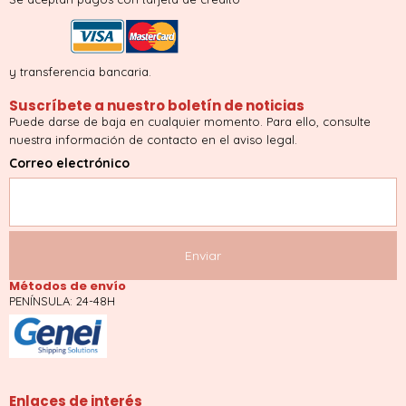
y transferencia bancaria.
Suscríbete a nuestro boletín de noticias
Puede darse de baja en cualquier momento. Para ello, consulte
nuestra información de contacto en el aviso legal.
Correo electrónico
Métodos de envío
PENÍNSULA: 24-48H
Enlaces de interés