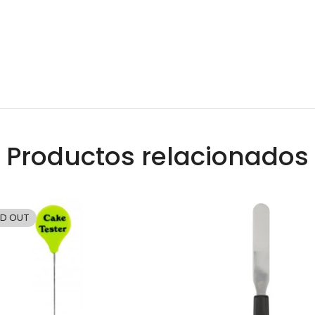
Productos relacionados
D OUT