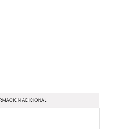
RMACIÓN ADICIONAL