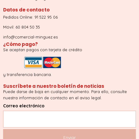
Datos de contacto
Pedidos Online: 91 522 95 06
Móvil: 60 804 50 35
info@comercial-minguez.es
¿Cómo pago?
Se aceptan pagos con tarjeta de crédito
y transferencia bancaria.
Suscríbete a nuestro boletín de noticias
Puede darse de baja en cualquier momento. Para ello, consulte
nuestra información de contacto en el aviso legal.
Correo electrónico