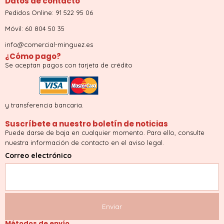
Datos de contacto
Pedidos Online: 91 522 95 06
Móvil: 60 804 50 35
info@comercial-minguez.es
¿Cómo pago?
Se aceptan pagos con tarjeta de crédito
y transferencia bancaria.
Suscríbete a nuestro boletín de noticias
Puede darse de baja en cualquier momento. Para ello, consulte
nuestra información de contacto en el aviso legal.
Correo electrónico
Métodos de envío