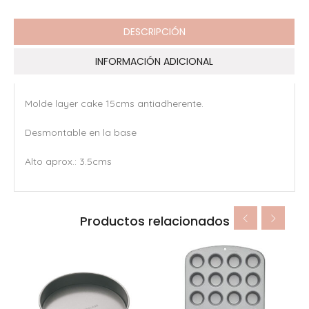
DESCRIPCIÓN
INFORMACIÓN ADICIONAL
Molde layer cake 15cms antiadherente.
Desmontable en la base
Alto aprox.: 3.5cms
Productos relacionados