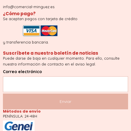
info@comercial-minguez.es
¿Cómo pago?
Se aceptan pagos con tarjeta de crédito
y transferencia bancaria.
Suscríbete a nuestro boletín de noticias
Puede darse de baja en cualquier momento. Para ello, consulte
nuestra información de contacto en el aviso legal.
Correo electrónico
Métodos de envío
PENÍNSULA: 24-48H