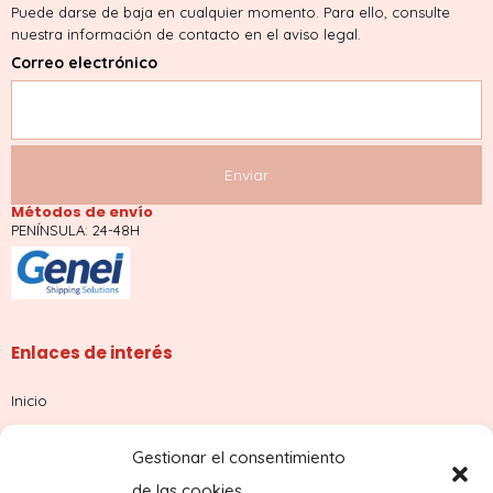
Puede darse de baja en cualquier momento. Para ello, consulte
nuestra información de contacto en el aviso legal.
Correo electrónico
Métodos de envío
PENÍNSULA: 24-48H
Enlaces de interés
Inicio
Tienda
Gestionar el consentimiento
Sobre nosotros
de las cookies