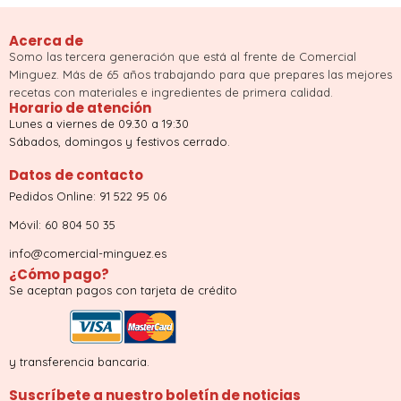
Acerca de
Somo las tercera generación que está al frente de Comercial
Minguez. Más de 65 años trabajando para que prepares las mejores
recetas con materiales e ingredientes de primera calidad.
Horario de atención
Lunes a viernes de 09.30 a 19:30
Sábados, domingos y festivos cerrado.
Datos de contacto
Pedidos Online: 91 522 95 06
Móvil: 60 804 50 35
info@comercial-minguez.es
¿Cómo pago?
Se aceptan pagos con tarjeta de crédito
y transferencia bancaria.
Suscríbete a nuestro boletín de noticias