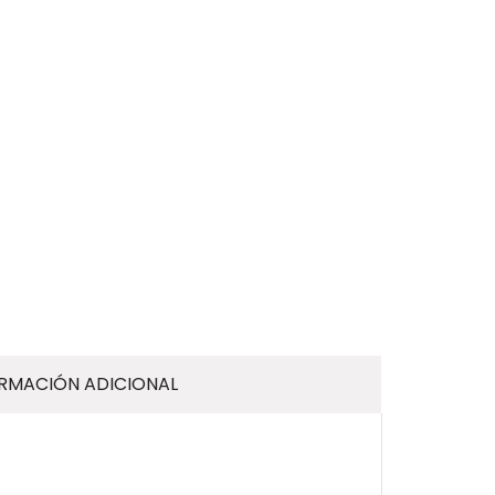
RMACIÓN ADICIONAL