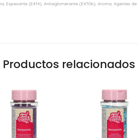
ina, Espesante (E414), Antiaglomerante (E470b), Aroma, Agentes de
Productos relacionados