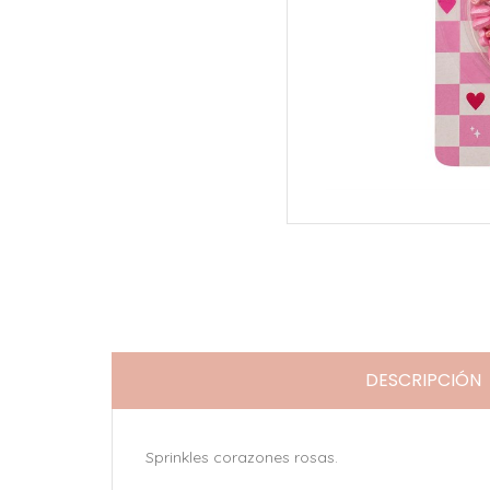
DESCRIPCIÓN
Sprinkles corazones rosas.