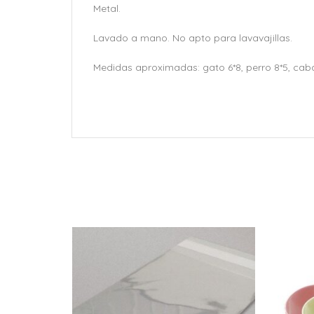
Metal.
Lavado a mano. No apto para lavavajillas.
Medidas aproximadas: gato 6*8, perro 8*5, caba