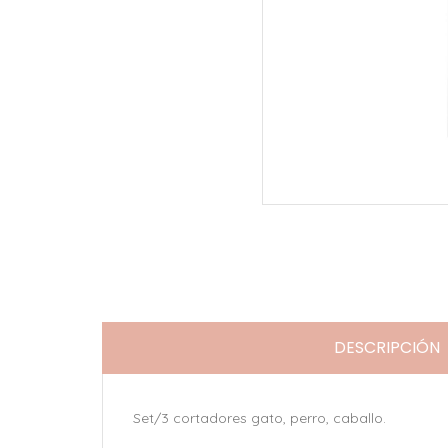
DESCRIPCIÓN
Set/3 cortadores gato, perro, caballo.