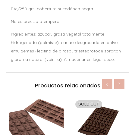
Pte/250 grs. cobertura sucedánea negra.
No es preciso atemperar.
Ingredientes: azúcar, grasa vegetal totalmente
hidrogenada (palmiste), cacao desgrasado en polvo,
emulgentes (lecitina de girasol, triestearotode sorbitán)
y aroma natural (vainilla). Almacenar en lugar seco.
Productos relacionados
SOLD OUT