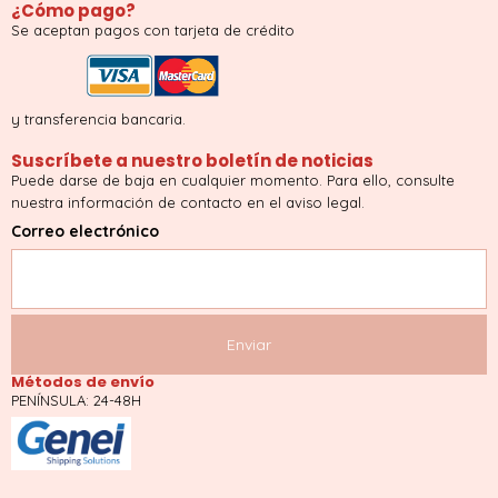
¿Cómo pago?
Se aceptan pagos con tarjeta de crédito
y transferencia bancaria.
Suscríbete a nuestro boletín de noticias
Puede darse de baja en cualquier momento. Para ello, consulte
nuestra información de contacto en el aviso legal.
Correo electrónico
Métodos de envío
PENÍNSULA: 24-48H