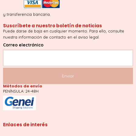
y transferencia bancaria.
Suscríbete a nuestro boletín de noticias
Puede darse de baja en cualquier momento. Para ello, consulte
nuestra información de contacto en el aviso legal.
Correo electrónico
Métodos de envío
PENÍNSULA: 24-48H
Enlaces de interés