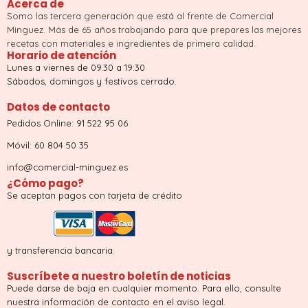
Acerca de
Somo las tercera generación que está al frente de Comercial
Minguez. Más de 65 años trabajando para que prepares las mejores
recetas con materiales e ingredientes de primera calidad.
Horario de atención
Lunes a viernes de 09.30 a 19:30
Sábados, domingos y festivos cerrado.
Datos de contacto
Pedidos Online: 91 522 95 06
Móvil: 60 804 50 35
info@comercial-minguez.es
¿Cómo pago?
Se aceptan pagos con tarjeta de crédito
y transferencia bancaria.
Suscríbete a nuestro boletín de noticias
Puede darse de baja en cualquier momento. Para ello, consulte
nuestra información de contacto en el aviso legal.