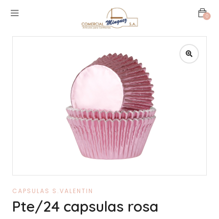
0
CAPSULAS S.VALENTIN
Pte/24 capsulas rosa