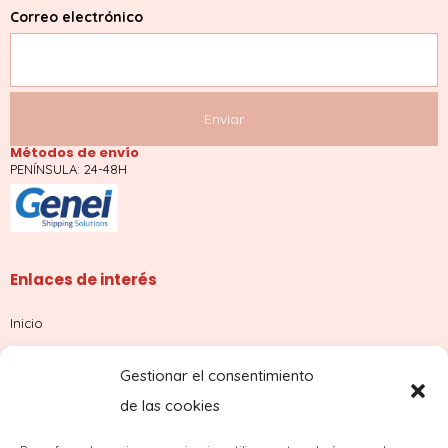
Correo electrónico
Métodos de envío
PENÍNSULA: 24-48H
Enlaces de interés
Inicio
Tienda
Gestionar el consentimiento
Sobre nosotros
de las cookies
Contacto