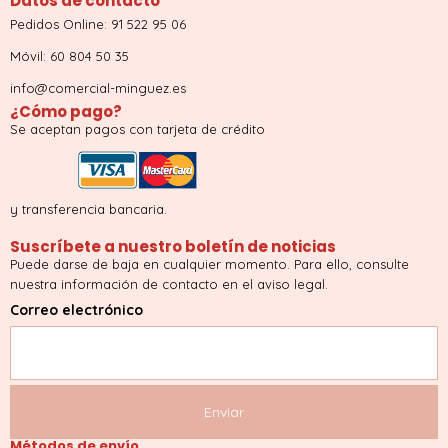
Datos de contacto
Pedidos Online: 91 522 95 06
Móvil: 60 804 50 35
info@comercial-minguez.es
¿Cómo pago?
Se aceptan pagos con tarjeta de crédito
y transferencia bancaria.
Suscríbete a nuestro boletín de noticias
Puede darse de baja en cualquier momento. Para ello, consulte
nuestra información de contacto en el aviso legal.
Correo electrónico
Métodos de envío