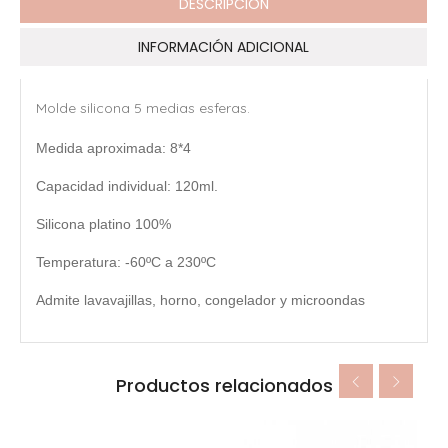
DESCRIPCIÓN
INFORMACIÓN ADICIONAL
Molde silicona 5 medias esferas.
Medida aproximada: 8*4
Capacidad individual: 120ml.
Silicona platino 100%
Temperatura: -60ºC a 230ºC
Admite lavavajillas, horno, congelador y microondas
Productos relacionados