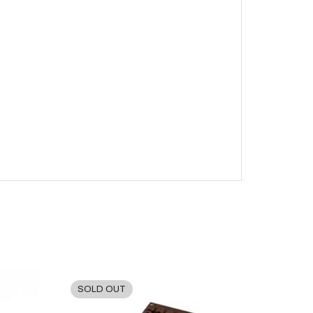
SOLD OUT