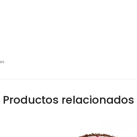
das
Productos relacionados