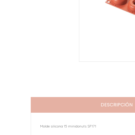
DESCRIPCIÓN
Molde silicona 15 minidonuts SF171