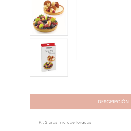
DESCRIPCIÓN
Kit 2 aros microperforados