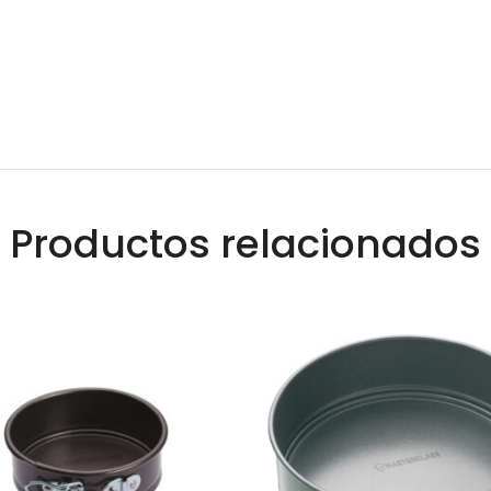
Productos relacionados