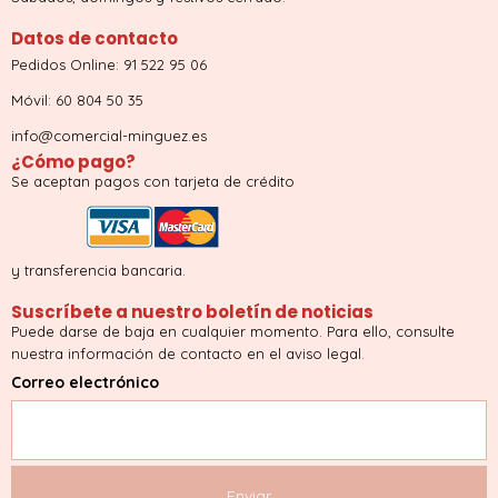
Datos de contacto
Pedidos Online: 91 522 95 06
Móvil: 60 804 50 35
info@comercial-minguez.es
¿Cómo pago?
Se aceptan pagos con tarjeta de crédito
y transferencia bancaria.
Suscríbete a nuestro boletín de noticias
Puede darse de baja en cualquier momento. Para ello, consulte
nuestra información de contacto en el aviso legal.
Correo electrónico