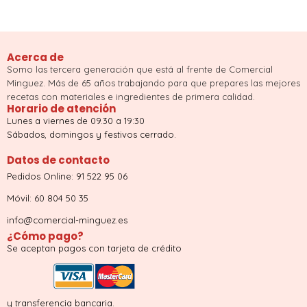
Acerca de
Somo las tercera generación que está al frente de Comercial
Minguez. Más de 65 años trabajando para que prepares las mejores
recetas con materiales e ingredientes de primera calidad.
Horario de atención
Lunes a viernes de 09.30 a 19:30
Sábados, domingos y festivos cerrado.
Datos de contacto
Pedidos Online: 91 522 95 06
Móvil: 60 804 50 35
info@comercial-minguez.es
¿Cómo pago?
Se aceptan pagos con tarjeta de crédito
y transferencia bancaria.