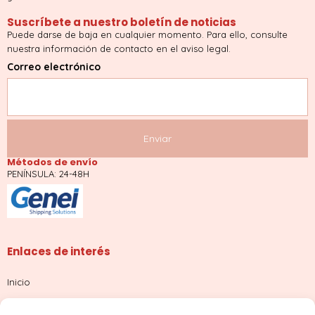
Suscríbete a nuestro boletín de noticias
Puede darse de baja en cualquier momento. Para ello, consulte
nuestra información de contacto en el aviso legal.
Correo electrónico
Métodos de envío
PENÍNSULA: 24-48H
Enlaces de interés
Inicio
Tienda