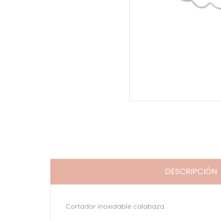
DESCRIPCIÓN
Cortador inoxidable calabaza.