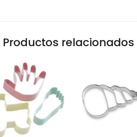
Productos relacionados