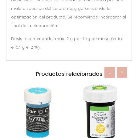
mala dispersión del colorante, y garantizando la
optimización del producto. Se recomienda incorporar al
final de la elaboración.
Dosis recomendada
:
máx. 2 g por 1 kg de masa (entre
el 0,1 y el 2 %).
Productos relacionados