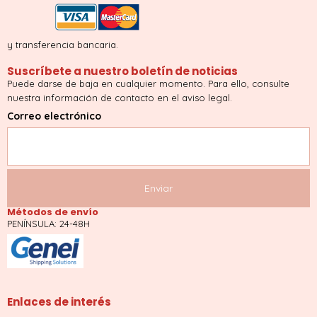
y transferencia bancaria.
Suscríbete a nuestro boletín de noticias
Puede darse de baja en cualquier momento. Para ello, consulte
nuestra información de contacto en el aviso legal.
Correo electrónico
Métodos de envío
PENÍNSULA: 24-48H
Enlaces de interés