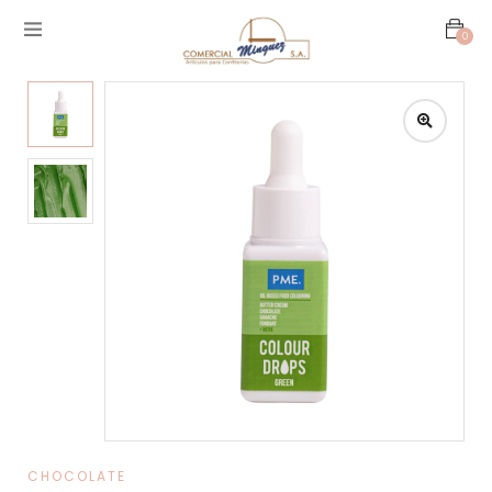
0
CHOCOLATE