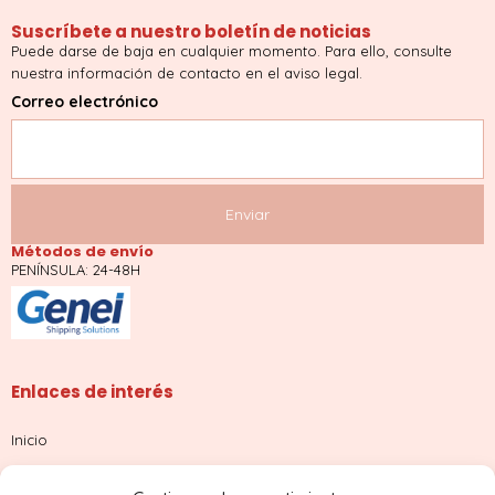
Suscríbete a nuestro boletín de noticias
Puede darse de baja en cualquier momento. Para ello, consulte
nuestra información de contacto en el aviso legal.
Correo electrónico
Métodos de envío
PENÍNSULA: 24-48H
Enlaces de interés
Inicio
Tienda