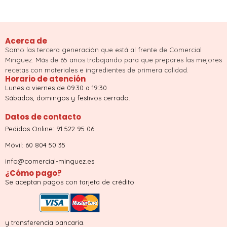
Acerca de
Somo las tercera generación que está al frente de Comercial
Minguez. Más de 65 años trabajando para que prepares las mejores
recetas con materiales e ingredientes de primera calidad.
Horario de atención
Lunes a viernes de 09.30 a 19:30
Sábados, domingos y festivos cerrado.
Datos de contacto
Pedidos Online: 91 522 95 06
Móvil: 60 804 50 35
info@comercial-minguez.es
¿Cómo pago?
Se aceptan pagos con tarjeta de crédito
y transferencia bancaria.