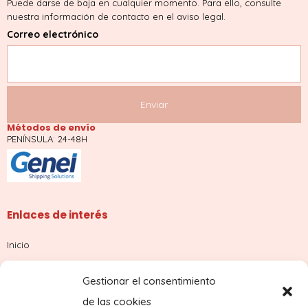
Puede darse de baja en cualquier momento. Para ello, consulte
nuestra información de contacto en el aviso legal.
Correo electrónico
Métodos de envío
PENÍNSULA: 24-48H
Enlaces de interés
Inicio
Tienda
Gestionar el consentimiento
Sobre nosotros
de las cookies