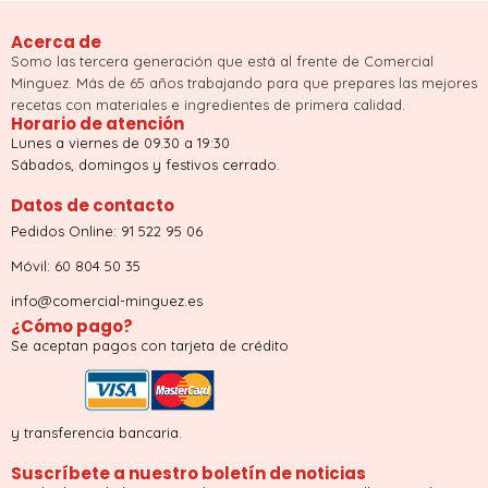
Acerca de
Somo las tercera generación que está al frente de Comercial
Minguez. Más de 65 años trabajando para que prepares las mejores
recetas con materiales e ingredientes de primera calidad.
Horario de atención
Lunes a viernes de 09.30 a 19:30
Sábados, domingos y festivos cerrado.
Datos de contacto
Pedidos Online: 91 522 95 06
Móvil: 60 804 50 35
info@comercial-minguez.es
¿Cómo pago?
Se aceptan pagos con tarjeta de crédito
y transferencia bancaria.
Suscríbete a nuestro boletín de noticias