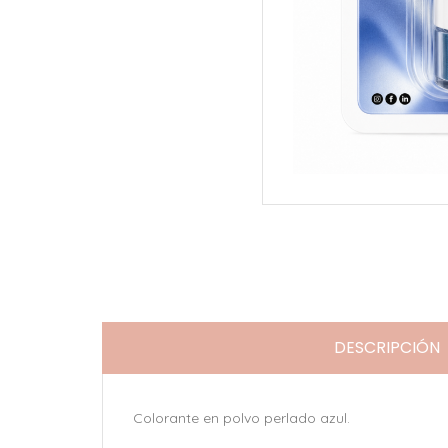
DESCRIPCIÓN
Colorante en polvo perlado azul.