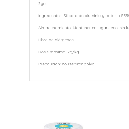
3grs.
Ingredientes: Silicato de aluminio y potasio E55
Almacenamiento: Mantener en lugar seco, sin lu
Libre de alérgenos.
Dosis máxima: 2g/kg.
Precaución: no respirar polvo