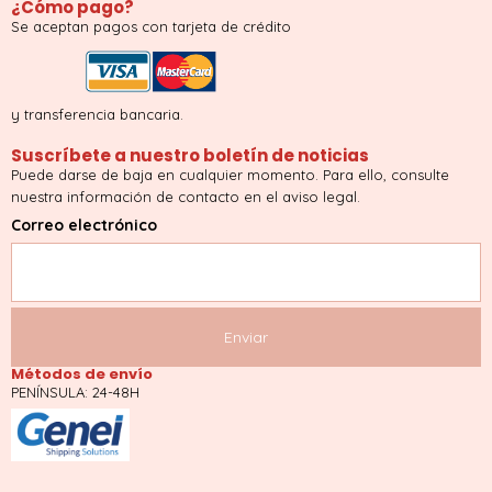
¿Cómo pago?
Se aceptan pagos con tarjeta de crédito
y transferencia bancaria.
Suscríbete a nuestro boletín de noticias
Puede darse de baja en cualquier momento. Para ello, consulte
nuestra información de contacto en el aviso legal.
Correo electrónico
Métodos de envío
PENÍNSULA: 24-48H