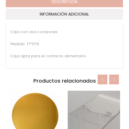
DESCRIPCIÓN
INFORMACIÓN ADICIONAL
Caja con asa corazones
Medida: 17*10*6
Caja apta para el contacto alimentario.
Productos relacionados