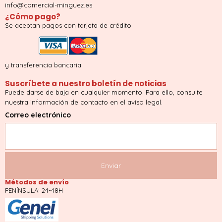
info@comercial-minguez.es
¿Cómo pago?
Se aceptan pagos con tarjeta de crédito
y transferencia bancaria.
Suscríbete a nuestro boletín de noticias
Puede darse de baja en cualquier momento. Para ello, consulte
nuestra información de contacto en el aviso legal.
Correo electrónico
Métodos de envío
PENÍNSULA: 24-48H