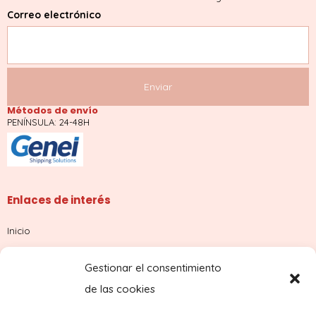
Correo electrónico
Métodos de envío
PENÍNSULA: 24-48H
Enlaces de interés
Inicio
Tienda
Gestionar el consentimiento
Sobre nosotros
de las cookies
Contacto