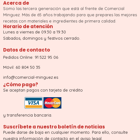
Acerca de
Somo las tercera generación que está al frente de Comercial
Minguez. Más de 65 años trabajando para que prepares las mejores
recetas con materiales e ingredientes de primera calidad.
Horario de atención
Lunes a viernes de 09.30 a 19:30
Sábados, domingos y festivos cerrado.
Datos de contacto
Pedidos Online: 91 522 95 06
Móvil: 60 804 50 35
info@comercial-minguez.es
¿Cómo pago?
Se aceptan pagos con tarjeta de crédito
y transferencia bancaria.
Suscríbete a nuestro boletín de noticias
Puede darse de baja en cualquier momento. Para ello, consulte
nuestra información de contacto en el aviso legal.