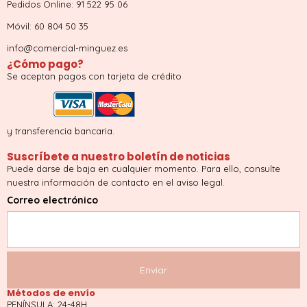
Pedidos Online: 91 522 95 06
Móvil: 60 804 50 35
info@comercial-minguez.es
¿Cómo pago?
Se aceptan pagos con tarjeta de crédito
y transferencia bancaria.
Suscríbete a nuestro boletín de noticias
Puede darse de baja en cualquier momento. Para ello, consulte
nuestra información de contacto en el aviso legal.
Correo electrónico
Métodos de envío
PENÍNSULA: 24-48H