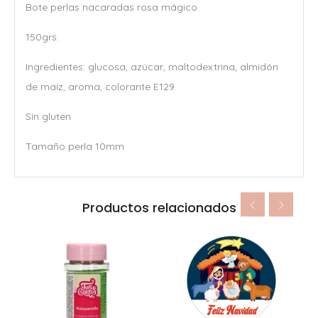
Bote perlas nacaradas rosa mágico.
150grs.
Ingredientes: glucosa, azúcar, maltodextrina, almidón
de maíz, aroma, colorante E129.
Sin gluten
Tamaño perla 10mm
Productos relacionados