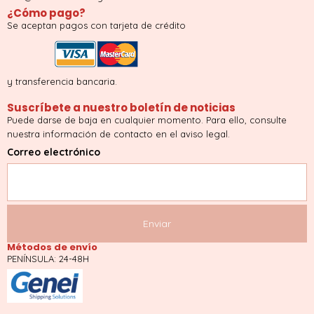
¿Cómo pago?
Se aceptan pagos con tarjeta de crédito
y transferencia bancaria.
Suscríbete a nuestro boletín de noticias
Puede darse de baja en cualquier momento. Para ello, consulte
nuestra información de contacto en el aviso legal.
Correo electrónico
Métodos de envío
PENÍNSULA: 24-48H