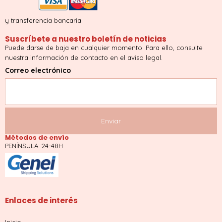
y transferencia bancaria.
Suscríbete a nuestro boletín de noticias
Puede darse de baja en cualquier momento. Para ello, consulte
nuestra información de contacto en el aviso legal.
Correo electrónico
Métodos de envío
PENÍNSULA: 24-48H
Enlaces de interés