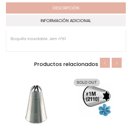
DESCRIPCIÓN
INFORMACIÓN ADICIONAL
Boquilla inoxidable Jem nº61
Productos relacionados
SOLD OUT