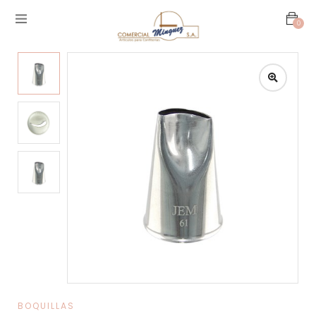
0
BOQUILLAS