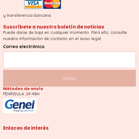
y transferencia bancaria.
Suscríbete a nuestro boletín de noticias
Puede darse de baja en cualquier momento. Para ello, consulte
nuestra información de contacto en el aviso legal.
Correo electrónico
Métodos de envío
PENÍNSULA: 24-48H
Enlaces de interés