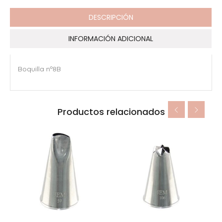
DESCRIPCIÓN
INFORMACIÓN ADICIONAL
Boquilla nº8B
Productos relacionados