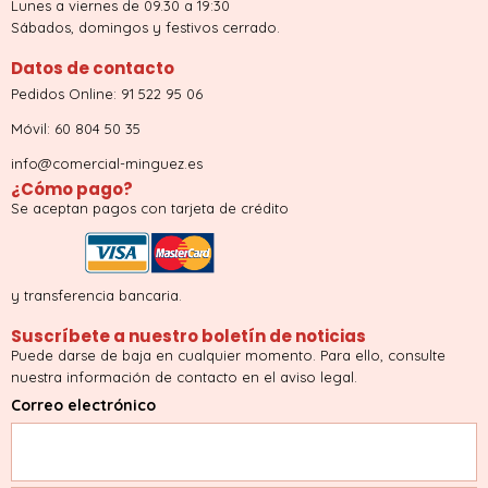
Lunes a viernes de 09.30 a 19:30
Sábados, domingos y festivos cerrado.
Datos de contacto
Pedidos Online: 91 522 95 06
Móvil: 60 804 50 35
info@comercial-minguez.es
¿Cómo pago?
Se aceptan pagos con tarjeta de crédito
y transferencia bancaria.
Suscríbete a nuestro boletín de noticias
Puede darse de baja en cualquier momento. Para ello, consulte
nuestra información de contacto en el aviso legal.
Correo electrónico