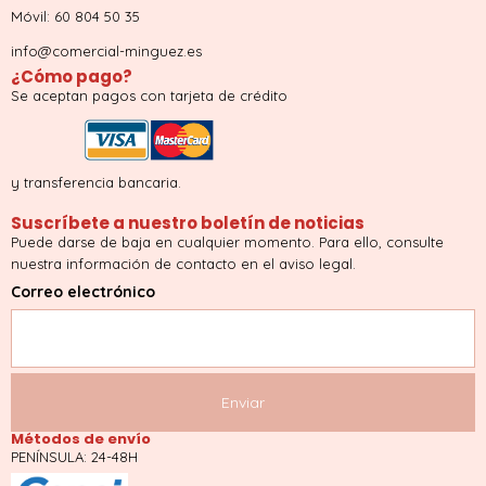
Móvil: 60 804 50 35
info@comercial-minguez.es
¿Cómo pago?
Se aceptan pagos con tarjeta de crédito
y transferencia bancaria.
Suscríbete a nuestro boletín de noticias
Puede darse de baja en cualquier momento. Para ello, consulte
nuestra información de contacto en el aviso legal.
Correo electrónico
Métodos de envío
PENÍNSULA: 24-48H