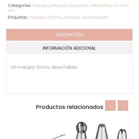
Categorías:
Mangas
,
Mangas, boquillas, biberones
,
Un solo
uso
Etiquetas:
mangas 30cms
,
mangas desechables
DESCRIPCIÓN
INFORMACIÓN ADICIONAL
50 mangas 30cms desechables.
Productos relacionados